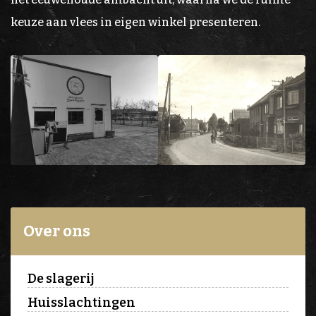
keuze aan vlees in eigen winkel presenteren.
Over ons
De slagerij
Huisslachtingen