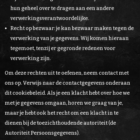
hun geheel over te dragen aan een andere
verwerkingsverantwoordelijke.
Recht op bezwaar: je kan bezwaar maken tegen de
verwerking van je gegevens. Wij komen hieraan
tegemoet, tenzij er gegronde redenen voor
verwerking zijn.
Om deze rechten uit te oefenen, neem contact met
ons op. Verwijs naar de contactgegevens onderaan
dit cookiebeleid. Als je een klacht hebt over hoe we
met je gegevens omgaan, horen we graag van je,
maar je hebt ook het recht om een klacht in te
dienen bij de toezichthoudende autoriteit (de
Autoriteit Persoonsgegevens).