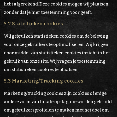
hebt afgerekend. Deze cookies mogen wij plaatsen
zonder dat je hier toestemming voor geeft.
5.2 Statistieken cookies
Wij gebruiken statistieken cookies om de beleving
voor onze gebruikers te optimaliseren. Wij krijgen
door middel van statistieken cookies inzicht in het
gebruik van onze site. Wij vragen je toestemming
om statistieken cookies te plaatsen.
5.3 Marketing/Tracking cookies
Marketing/tracking cookies zijn cookies of enige
andere vorm van lokale opslag, die worden gebruikt
om gebruikersprofielen te maken met het doel om