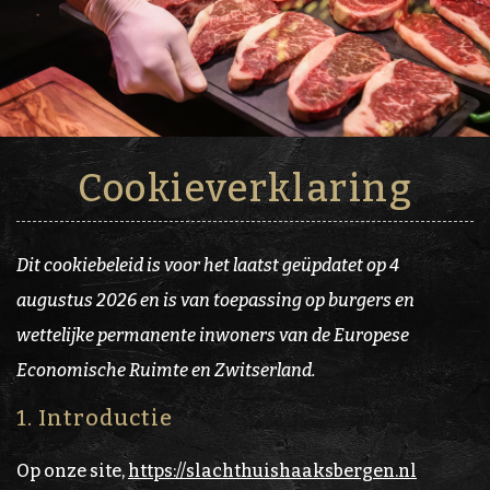
Cookieverklaring
Dit cookiebeleid is voor het laatst geüpdatet op 4
augustus 2026 en is van toepassing op burgers en
wettelijke permanente inwoners van de Europese
Economische Ruimte en Zwitserland.
1. Introductie
Op onze site,
https://slachthuishaaksbergen.nl